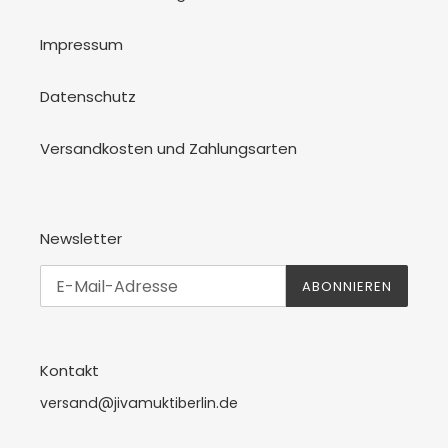
Impressum
Datenschutz
Versandkosten und Zahlungsarten
Newsletter
ABONNIEREN
Kontakt
versand@jivamuktiberlin.de