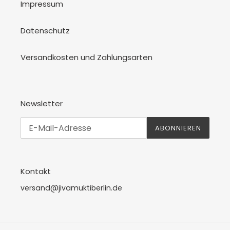
Impressum
Datenschutz
Versandkosten und Zahlungsarten
Newsletter
ABONNIEREN
Kontakt
versand@jivamuktiberlin.de